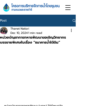
Post
Thanet Natisri
Dec 10, 2024
1 min read
หน่วยบัญชาการทหารพัฒนาขอเชิญวิทยากร
บรรยายพิเศษในเรื่อง “ธนาคารน้ำใต้ดิน”
หน่วยบัญชาการทหารพัฒนา (นทพ.) ได้กำหนดจัด