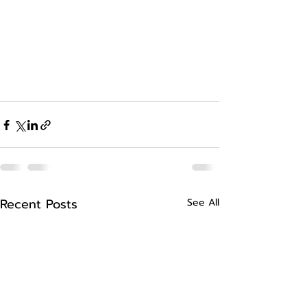
Recent Posts
See All