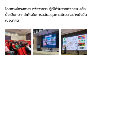
โดยทางโครงการฯ หวังว่าความรู้ที่ได้รับจากกิจกรรมครั้ง
นี้จะมีบทบาทสำคัญในการสนับสนุนการพัฒนาอย่างยั่งยืน
ในอนาคต