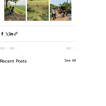
Recent Posts
See All