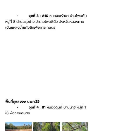
	•	
จุดที่ 3 : A10
 หนองหญ้ามา บ้านโพนทัน 
หมู่ที่ 8 ตำบลชุมช้าง อำเภอโพนพิสัย จังหวัดหนองคาย 
เป็นแหล่งน้ำแก้มลิงเพื่อการเกษตร
พื้นที่ดูแลของ นพค.25
	•	
จุดที่ 4 : B1
 หนองดินกี่ บ้านนาฮี หมู่ที่ 1 
ใช้เพื่อการเกษตร