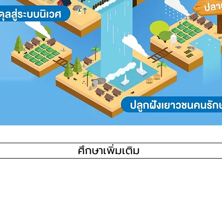
ศึกษาเพิ่มเติม